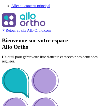
Aller au contenu principal
Retour au site Allo Ortho.com
Bienvenue sur votre espace
Allo Ortho
Un outil pour gérer votre liste d'attente et recevoir des demandes
régulées.