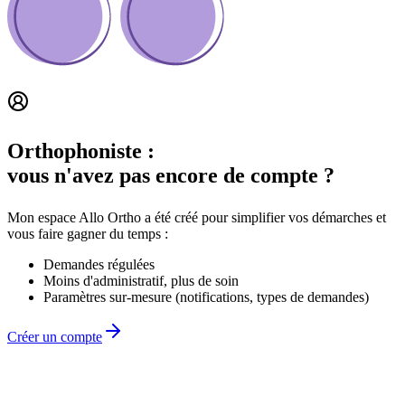
Orthophoniste :
vous n'avez pas encore de compte ?
Mon espace Allo Ortho a été créé pour simplifier vos démarches et
vous faire gagner du temps :
Demandes régulées
Moins d'administratif, plus de soin
Paramètres sur-mesure (notifications, types de demandes)
Créer un compte