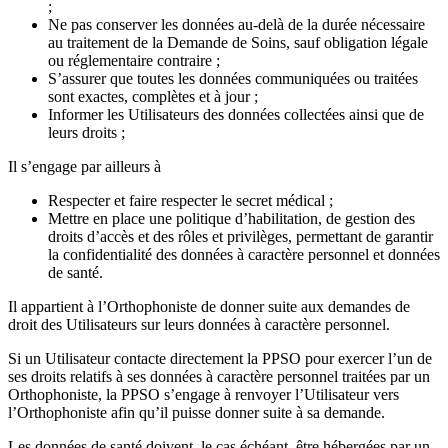
;
Ne pas conserver les données au-delà de la durée nécessaire
au traitement de la Demande de Soins, sauf obligation légale
ou réglementaire contraire ;
S’assurer que toutes les données communiquées ou traitées
sont exactes, complètes et à jour ;
Informer les Utilisateurs des données collectées ainsi que de
leurs droits ;
Il s’engage par ailleurs à
Respecter et faire respecter le secret médical ;
Mettre en place une politique d’habilitation, de gestion des
droits d’accès et des rôles et privilèges, permettant de garantir
la confidentialité des données à caractère personnel et données
de santé.
Il appartient à l’Orthophoniste de donner suite aux demandes de
droit des Utilisateurs sur leurs données à caractère personnel.
Si un Utilisateur contacte directement la PPSO pour exercer l’un de
ses droits relatifs à ses données à caractère personnel traitées par un
Orthophoniste, la PPSO s’engage à renvoyer l’Utilisateur vers
l’Orthophoniste afin qu’il puisse donner suite à sa demande.
Les données de santé doivent, le cas échéant, être hébergées par un