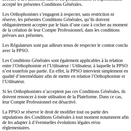
accepté les présentes Conditions Générales.
Les Orthophonistes s’engagent à respecter, sans restriction ni
réserve, les présentes Conditions Générales, qu’ils doivent
obligatoirement accepter par le biais d’une case à cocher au moment
de la création de leur Compte Professionnel, dans les conditions
prévues aux présentes.
Les Régulateurs sont par ailleurs tenus de respecter le contrat conclu
avec la PPSO.
Les Conditions Générales sont également applicables à la relation
entre l’Orthophoniste et l’Utilisateur / Utilisateur, à laquelle la PPSO
n’est toutefois pas partie. En effet, la PPSO intervient simplement en
qualité d’intermédiaire afin de mettre en relation l’Orthophoniste et
l’Utilisateur.
Si les Orthophonistes n’acceptent pas ces Conditions Générales, ils
doivent renoncer à toute utilisation de la Plateforme. Dans ce cas,
leur Compte Professionnel est désactivé.
La PPSO se réserve le droit de modifier tout ou partie des
stipulations des Conditions Générales à tout moment notamment afin
de les adapter à d’éventuelles évolutions légales et/ou
règlementaires.