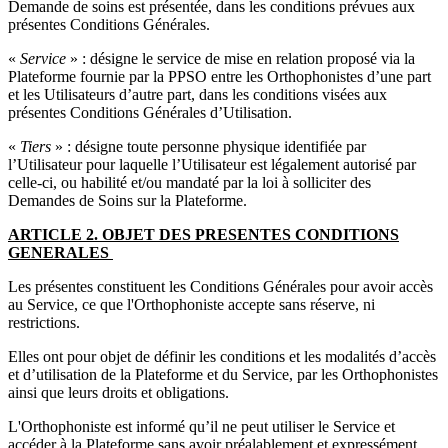
Demande de soins est présentée, dans les conditions prévues aux
présentes Conditions Générales.
«
Service
» : désigne le service de mise en relation proposé via la
Plateforme fournie par la PPSO entre les Orthophonistes d’une part
et les Utilisateurs d’autre part, dans les conditions visées aux
présentes Conditions Générales d’Utilisation.
«
Tiers
» : désigne toute personne physique identifiée par
l’Utilisateur pour laquelle l’Utilisateur est légalement autorisé par
celle-ci, ou habilité et/ou mandaté par la loi à solliciter des
Demandes de Soins sur la Plateforme.
ARTICLE 2. OBJET DES PRESENTES CONDITIONS
GENERALES
Les présentes constituent les Conditions Générales pour avoir accès
au Service, ce que l'Orthophoniste accepte sans réserve, ni
restrictions.
Elles ont pour objet de définir les conditions et les modalités d’accès
et d’utilisation de la Plateforme et du Service, par les Orthophonistes
ainsi que leurs droits et obligations.
L'Orthophoniste est informé qu’il ne peut utiliser le Service et
accéder à la Plateforme sans avoir préalablement et expressément