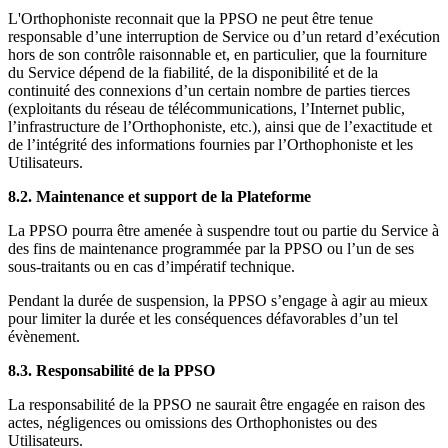
L'Orthophoniste reconnait que la PPSO ne peut être tenue
responsable d’une interruption de Service ou d’un retard d’exécution
hors de son contrôle raisonnable et, en particulier, que la fourniture
du Service dépend de la fiabilité, de la disponibilité et de la
continuité des connexions d’un certain nombre de parties tierces
(exploitants du réseau de télécommunications, l’Internet public,
l’infrastructure de l’Orthophoniste, etc.), ainsi que de l’exactitude et
de l’intégrité des informations fournies par l’Orthophoniste et les
Utilisateurs.
8.2. Maintenance et support de la Plateforme
La PPSO pourra être amenée à suspendre tout ou partie du Service à
des fins de maintenance programmée par la PPSO ou l’un de ses
sous-traitants ou en cas d’impératif technique.
Pendant la durée de suspension, la PPSO s’engage à agir au mieux
pour limiter la durée et les conséquences défavorables d’un tel
évènement.
8.3. Responsabilité de la PPSO
La responsabilité de la PPSO ne saurait être engagée en raison des
actes, négligences ou omissions des Orthophonistes ou des
Utilisateurs.