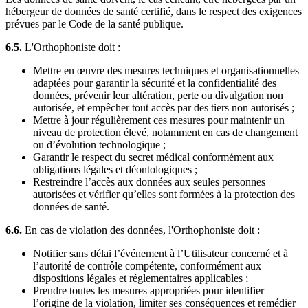
hébergeur de données de santé certifié, dans le respect des exigences
prévues par le Code de la santé publique.
6.5.
L'Orthophoniste doit :
Mettre en œuvre des mesures techniques et organisationnelles
adaptées pour garantir la sécurité et la confidentialité des
données, prévenir leur altération, perte ou divulgation non
autorisée, et empêcher tout accès par des tiers non autorisés ;
Mettre à jour régulièrement ces mesures pour maintenir un
niveau de protection élevé, notamment en cas de changement
ou d’évolution technologique ;
Garantir le respect du secret médical conformément aux
obligations légales et déontologiques ;
Restreindre l’accès aux données aux seules personnes
autorisées et vérifier qu’elles sont formées à la protection des
données de santé.
6.6.
En cas de violation des données, l'Orthophoniste doit :
Notifier sans délai l’événement à l’Utilisateur concerné et à
l’autorité de contrôle compétente, conformément aux
dispositions légales et réglementaires applicables ;
Prendre toutes les mesures appropriées pour identifier
l’origine de la violation, limiter ses conséquences et remédier