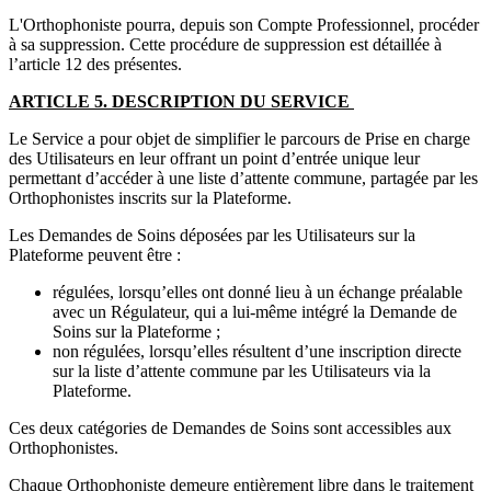
L'Orthophoniste pourra, depuis son Compte Professionnel, procéder
à sa suppression. Cette procédure de suppression est détaillée à
l’article 12 des présentes.
ARTICLE 5. DESCRIPTION DU SERVICE
Le Service a pour objet de simplifier le parcours de Prise en charge
des Utilisateurs en leur offrant un point d’entrée unique leur
permettant d’accéder à une liste d’attente commune, partagée par les
Orthophonistes inscrits sur la Plateforme.
Les Demandes de Soins déposées par les Utilisateurs sur la
Plateforme peuvent être :
régulées, lorsqu’elles ont donné lieu à un échange préalable
avec un Régulateur, qui a lui-même intégré la Demande de
Soins sur la Plateforme ;
non régulées, lorsqu’elles résultent d’une inscription directe
sur la liste d’attente commune par les Utilisateurs via la
Plateforme.
Ces deux catégories de Demandes de Soins sont accessibles aux
Orthophonistes.
Chaque Orthophoniste demeure entièrement libre dans le traitement