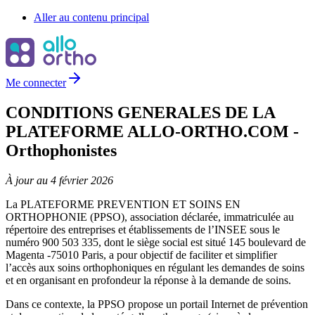
Aller au contenu principal
Me connecter
CONDITIONS GENERALES DE LA
PLATEFORME ALLO-ORTHO.COM -
Orthophonistes
À jour au 4 février 2026
La PLATEFORME PREVENTION ET SOINS EN
ORTHOPHONIE (PPSO), association déclarée, immatriculée au
répertoire des entreprises et établissements de l’INSEE sous le
numéro 900 503 335, dont le siège social est situé 145 boulevard de
Magenta -75010 Paris, a pour objectif de faciliter et simplifier
l’accès aux soins orthophoniques en régulant les demandes de soins
et en organisant en profondeur la réponse à la demande de soins.
Dans ce contexte, la PPSO propose un portail Internet de prévention