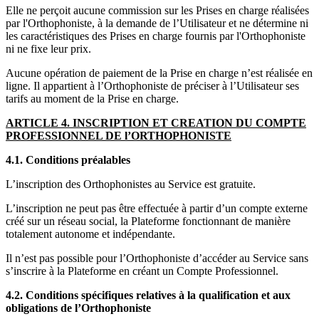
Elle ne perçoit aucune commission sur les Prises en charge réalisées
par l'Orthophoniste, à la demande de l’Utilisateur et ne détermine ni
les caractéristiques des Prises en charge fournis par l'Orthophoniste
ni ne fixe leur prix.
Aucune opération de paiement de la Prise en charge n’est réalisée en
ligne. Il appartient à l’Orthophoniste de préciser à l’Utilisateur ses
tarifs au moment de la Prise en charge.
ARTICLE 4. INSCRIPTION ET CREATION DU COMPTE
PROFESSIONNEL D
E l’ORTHOPHONISTE
4.1. Conditions préalables
L’inscription des Orthophonistes au Service est gratuite.
L’inscription ne peut pas être effectuée à partir d’un compte externe
créé sur un réseau social, la Plateforme fonctionnant de manière
totalement autonome et indépendante.
Il n’est pas possible pour l’Orthophoniste d’accéder au Service sans
s’inscrire à la Plateforme en créant un Compte Professionnel.
4.2. Conditions spécifiques relatives à la qualification et aux
obligations d
e l’Orthophoniste