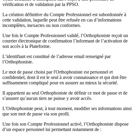
vérification et de validation par la PPSO.
La création définitive du Compte Professionnel est subordonnée à
cette validation, laquelle peut être refusée en cas d’informations
incomplètes, inexactes ou non conformes.
Une fois le Compte Professionnel validé, l’Orthophoniste reçoit un
courrier électronique de confirmation l’informant de l’activation de
son accès à la Plateforme.
L’identifiant est constitué de l’adresse email renseigné par
l’Orthophoniste.
Le mot de passe choisi par l'Orthophoniste est personnel et
confidentiel, dont il est le seul à avoir connaissance et qui doit être
suffisamment compliqué pour en assurer au mieux la sécurité.
Il appartient au seul Orthophoniste de définir ce mot de passe et de
s’assurer qu’aucun tiers ne puisse y avoir accès.
L'Orthophoniste peut, à tout moment, modifier ses informations ainsi
que son mot de passe via son profil.
Une fois son Compte Professionnel activé, l’Orthophoniste dispose
d’un espace personnel lui permettant notamment de :