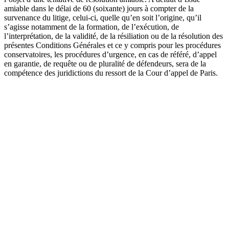
amiable dans le délai de 60 (soixante) jours à compter de la
survenance du litige, celui-ci, quelle qu’en soit l’origine, qu’il
s’agisse notamment de la formation, de l’exécution, de
l’interprétation, de la validité, de la résiliation ou de la résolution des
présentes Conditions Générales et ce y compris pour les procédures
conservatoires, les procédures d’urgence, en cas de référé, d’appel
en garantie, de requête ou de pluralité de défendeurs, sera de la
compétence des juridictions du ressort de la Cour d’appel de Paris.