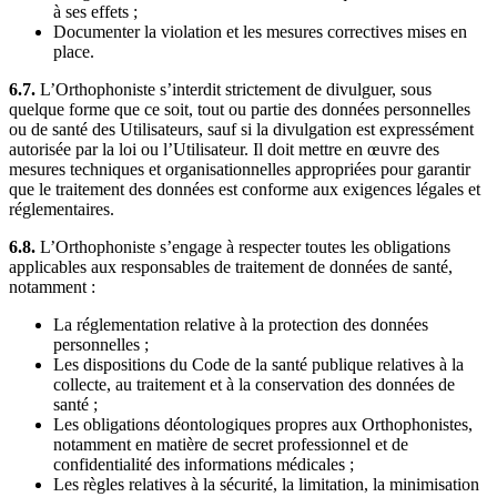
à ses effets ;
Documenter la violation et les mesures correctives mises en
place.
6.7.
L’Orthophoniste s’interdit strictement de divulguer, sous
quelque forme que ce soit, tout ou partie des données personnelles
ou de santé des Utilisateurs, sauf si la divulgation est expressément
autorisée par la loi ou l’Utilisateur. Il doit mettre en œuvre des
mesures techniques et organisationnelles appropriées pour garantir
que le traitement des données est conforme aux exigences légales et
réglementaires.
6.8.
L’Orthophoniste s’engage à respecter toutes les obligations
applicables aux responsables de traitement de données de santé,
notamment :
La réglementation relative à la protection des données
personnelles ;
Les dispositions du Code de la santé publique relatives à la
collecte, au traitement et à la conservation des données de
santé ;
Les obligations déontologiques propres aux Orthophonistes,
notamment en matière de secret professionnel et de
confidentialité des informations médicales ;
Les règles relatives à la sécurité, la limitation, la minimisation