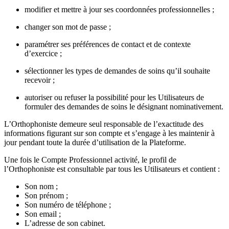
modifier et mettre à jour ses coordonnées professionnelles ;
changer son mot de passe ;
paramétrer ses préférences de contact et de contexte
d’exercice ;
sélectionner les types de demandes de soins qu’il souhaite
recevoir ;
autoriser ou refuser la possibilité pour les Utilisateurs de
formuler des demandes de soins le désignant nominativement.
L’Orthophoniste demeure seul responsable de l’exactitude des
informations figurant sur son compte et s’engage à les maintenir à
jour pendant toute la durée d’utilisation de la Plateforme.
Une fois le Compte Professionnel activité, le profil de
l’Orthophoniste est consultable par tous les Utilisateurs et contient :
Son nom ;
Son prénom ;
Son numéro de téléphone ;
Son email ;
L’adresse de son cabinet.