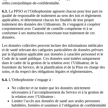
ortho.com/politique-de-confidentialite.
6.3.
La PPSO et l’Orthophoniste agissent chacun pour leur part en
qualité de responsable de traitement au sens des lois et règlements
applicables, et déterminent chacun les finalités de leur propre
traitement des données des Utilisateurs. Ils s’engagent à coopérer
conjointement avec l’autorité de contrôle compétente et à se
conformer à ses instructions concernant tout traitement de ces
données.
Les données collectées peuvent inclure des informations médicales
et de santé relevant des catégories particulières de données prévues
par la législation applicable aux données à caractère personnel et le
Code de la santé publique. Ces données sont traitées uniquement
dans le cadre de la gestion de la relation avec l’Utilisateur, de la
fourniture du Service, de la planification et de la Prise en charge des
soins, et du respect des obligations légales et réglementaires.
6.4.
L’Orthophoniste s’engage à :
Ne collecter et ne traiter que les données strictement
nécessaires à l’accomplissement du Service et à la gestion de
la relation avec l’Utilisateur ;
Limiter l’accès aux données de santé aux seules personnes
habilitées, formées et soumises à l’obligation de confidentialité