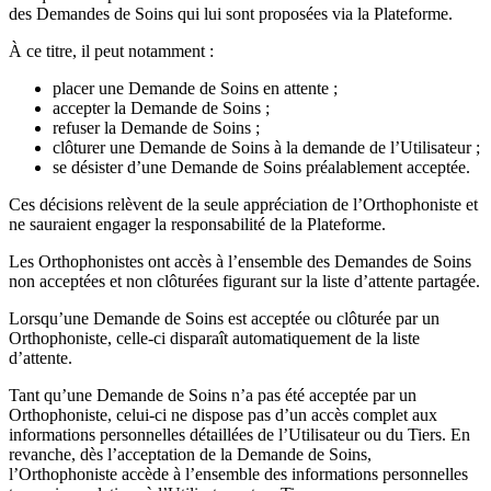
des Demandes de Soins qui lui sont proposées via la Plateforme.
À ce titre, il peut notamment :
placer une Demande de Soins en attente ;
accepter la Demande de Soins ;
refuser la Demande de Soins ;
clôturer une Demande de Soins à la demande de l’Utilisateur ;
se désister d’une Demande de Soins préalablement acceptée.
Ces décisions relèvent de la seule appréciation de l’Orthophoniste et
ne sauraient engager la responsabilité de la Plateforme.
Les Orthophonistes ont accès à l’ensemble des Demandes de Soins
non acceptées et non clôturées figurant sur la liste d’attente partagée.
Lorsqu’une Demande de Soins est acceptée ou clôturée par un
Orthophoniste, celle-ci disparaît automatiquement de la liste
d’attente.
Tant qu’une Demande de Soins n’a pas été acceptée par un
Orthophoniste, celui-ci ne dispose pas d’un accès complet aux
informations personnelles détaillées de l’Utilisateur ou du Tiers. En
revanche, dès l’acceptation de la Demande de Soins,
l’Orthophoniste accède à l’ensemble des informations personnelles