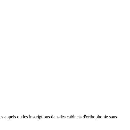
es appels ou les inscriptions dans les cabinets d'orthophonie sans