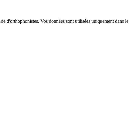
énurie d'orthophonistes. Vos données sont utilisées uniquement dans le