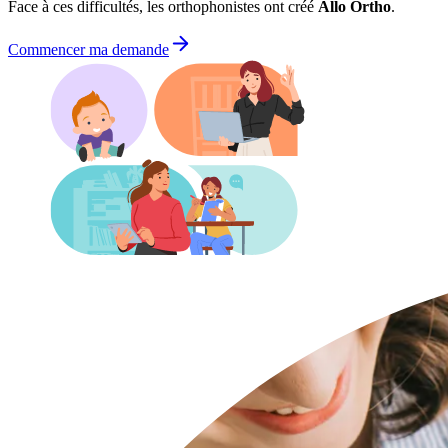
Face à ces difficultés, les orthophonistes ont créé
Allo Ortho
.
Commencer ma demande