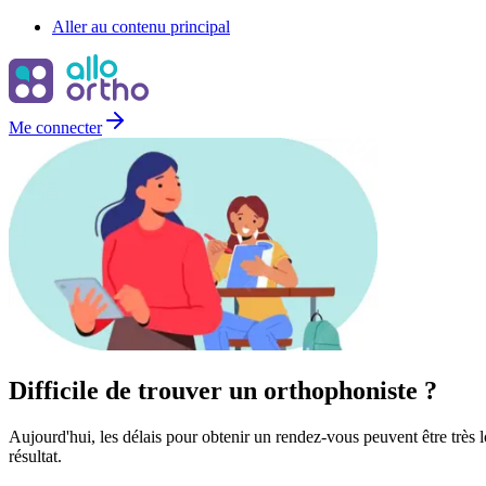
Aller au contenu principal
Me connecter
Difficile de trouver un
orthophoniste
?
Aujourd'hui, les délais pour obtenir un rendez-vous peuvent être très l
résultat.