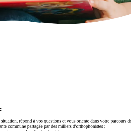
:
 situation, répond à vos questions et vous oriente dans votre parcours de
ttente commune partagée par des milliers d'orthophonistes ;