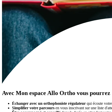
Avec
Mon espace Allo Ortho
vous pourrez 
Échanger avec un orthophoniste régulateur
qui écoute votre
Simplifier votre parcours
en vous inscrivant sur une liste d'a