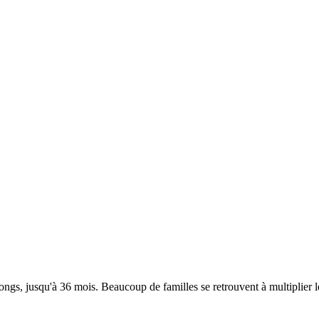
ongs, jusqu'à 36 mois. Beaucoup de familles se retrouvent à multiplier l