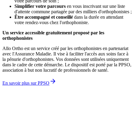
votre parcours de soin ;
Simplifier votre parcours
en vous inscrivant sur une liste
d'attente commune partagée par des milliers d'orthophonistes ;
Être accompagné et conseillé
dans la durée en attendant
votre rendez-vous chez l'orthophoniste.
Un service accessible gratuitement proposé par les
orthophonistes
Allo Ortho est un service créé par les orthophonistes en partenariat
avec l'Assurance Maladie. Il vise à faciliter l'accès aux soins face à
la pénurie d'orthophonistes. Vos données sont utilisées uniquement
dans le cadre de cette démarche. Le dispositif est porté par la PPSO,
association à but non lucratif de professionnels de santé.
En savoir plus sur PPSO