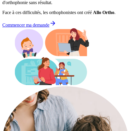
d'orthophonie sans résultat.
Face à ces difficultés, les orthophonistes ont créé
Allo Ortho
.
Commencer ma demande