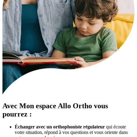
Avec
Mon espace Allo Ortho
vous
pourrez :
Échanger avec un orthophoniste régulateur
qui écoute
votre situation, répond à vos questions et vous oriente dans