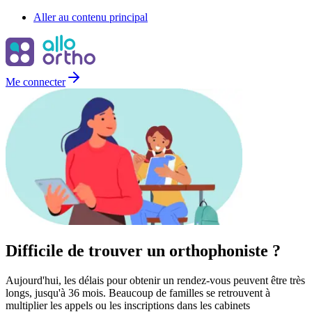
Aller au contenu principal
Me connecter
Difficile de trouver un
orthophoniste
?
Aujourd'hui, les délais pour obtenir un rendez-vous peuvent être très
longs, jusqu'à 36 mois. Beaucoup de familles se retrouvent à
multiplier les appels ou les inscriptions dans les cabinets