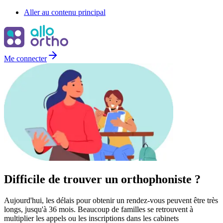
Aller au contenu principal
Me connecter
Difficile de trouver un
orthophoniste
?
Aujourd'hui, les délais pour obtenir un rendez-vous peuvent être très
longs, jusqu'à 36 mois. Beaucoup de familles se retrouvent à
multiplier les appels ou les inscriptions dans les cabinets