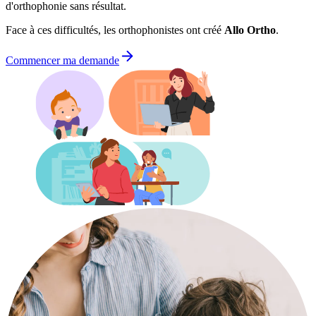
d'orthophonie sans résultat.
Face à ces difficultés, les orthophonistes ont créé
Allo Ortho
.
Commencer ma demande