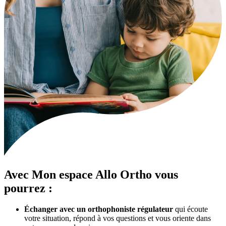
Avec
Mon espace Allo Ortho
vous
pourrez :
Échanger avec un orthophoniste régulateur
qui écoute
votre situation, répond à vos questions et vous oriente dans