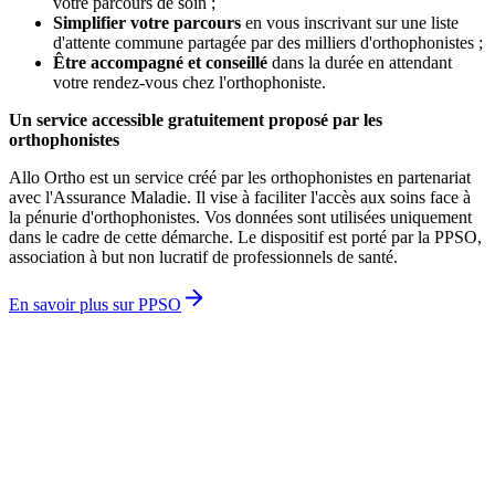
votre parcours de soin ;
Simplifier votre parcours
en vous inscrivant sur une liste
d'attente commune partagée par des milliers d'orthophonistes ;
Être accompagné et conseillé
dans la durée en attendant
votre rendez-vous chez l'orthophoniste.
Un service accessible gratuitement proposé par les
orthophonistes
Allo Ortho est un service créé par les orthophonistes en partenariat
avec l'Assurance Maladie. Il vise à faciliter l'accès aux soins face à
la pénurie d'orthophonistes. Vos données sont utilisées uniquement
dans le cadre de cette démarche. Le dispositif est porté par la PPSO,
association à but non lucratif de professionnels de santé.
En savoir plus sur PPSO